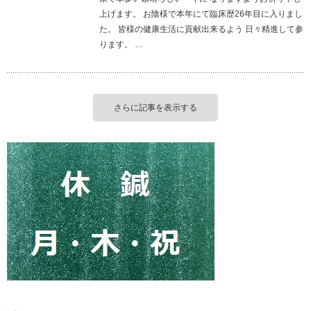
上げます。 お陰様で本年にて臨床歴26年目に入りまし
た。 皆様の健康生活に貢献出来るよう 日々精進して参
ります。 …
さらに記事を表示する