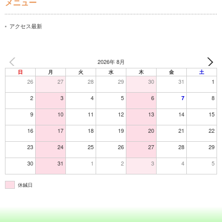
メニュー
アクセス最新
2026年 8月
日
月
火
水
木
金
土
26
27
28
29
30
31
1
2
3
4
5
6
8
7
9
10
11
12
13
14
15
16
17
18
19
20
21
22
23
24
25
26
27
28
29
30
31
1
2
3
4
5
休鍼日